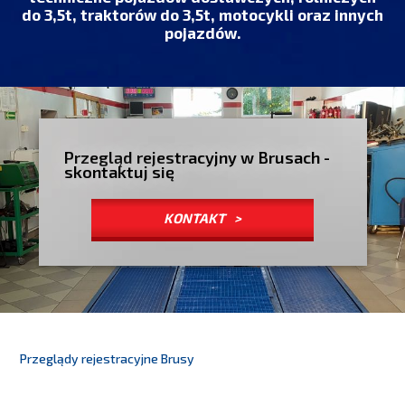
do 3,5t, traktorów do 3,5t, motocykli oraz innych
pojazdów.
Przegląd rejestracyjny w Brusach -
skontaktuj się
KONTAKT
Przeglądy rejestracyjne Brusy